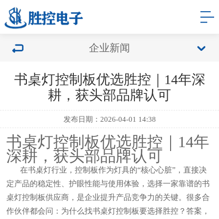
企业新闻
书桌灯控制板优选胜控｜14年深
耕，获头部品牌认可
发布日期：2026-04-01 14:38
书桌灯控制板优选胜控｜
14年
深耕，获头部品牌认可
在书桌灯行业，控制板作为灯具的
“核心心脏”，直接决
定产品的稳定性、护眼性能与使用体验，选择一家靠谱的书
桌灯控制板供应商，是企业提升产品竞争力的关键。很多合
作伙伴都会问：为什么找书桌灯控制板要选择胜控？答案，