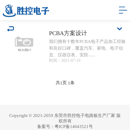
PCBA方案设计
我们拥有十数年PCBA电子产品加工经验
和良好口碑，覆盖汽车、家电、电子信
息、仪器仪表、安防......
时间：2021-07-19
共
页
条
1
1
Copyright © 2021-2059 东莞市胜控电子电路板生产厂家 版
权所有
备案号：
粤ICP备14043521号