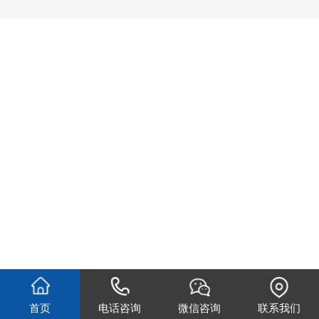
首页
电话咨询
微信咨询
联系我们