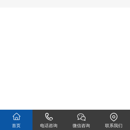
首页
电话咨询
微信咨询
联系我们