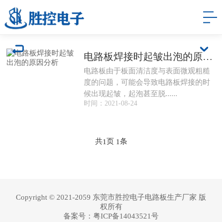
电路板焊接时起皱出泡的原因分析
电路板由于板面清洁度与表面微观粗糙
度的问题，可能会导致电路板焊接的时
候出现起皱，起泡甚至脱......
时间：2021-08-24
共
页
条
1
1
Copyright © 2021-2059 东莞市胜控电子电路板生产厂家 版
权所有
备案号：
粤ICP备14043521号