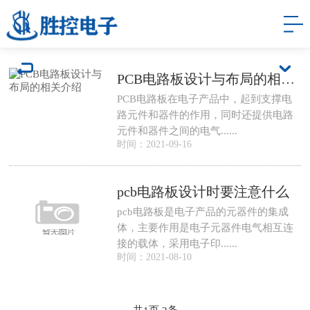
PCB电路板设计与布局的相关介绍
PCB电路板在电子产品中，起到支撑电
路元件和器件的作用，同时还提供电路
元件和器件之间的电气......
时间：2021-09-16
pcb电路板设计时要注意什么
pcb电路板是电子产品的元器件的集成
体，主要作用是电子元器件电气相互连
接的载体，采用电子印......
时间：2021-08-10
共
页
条