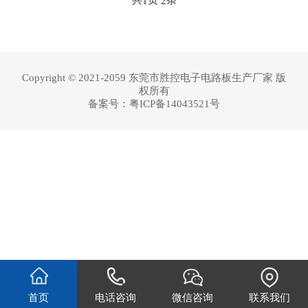
1
2
Copyright © 2021-2059 东莞市胜控电子电路板生产厂家 版
权所有
备案号：
粤ICP备14043521号
首页
电话咨询
微信咨询
联系我们