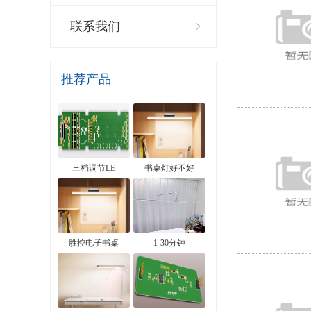
联系我们
推荐产品
三档调节LE
书桌灯好不好
胜控电子书桌
1-30分钟