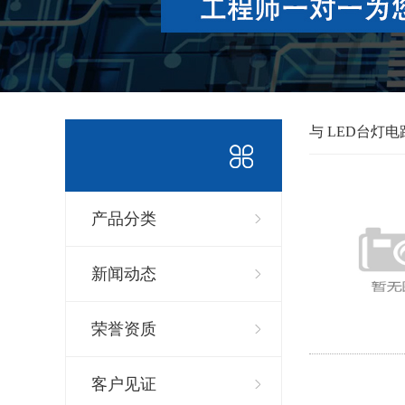
与 LED台灯
产品分类
新闻动态
荣誉资质
客户见证