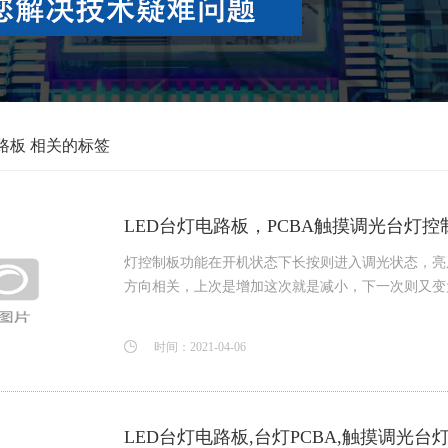
电路板 相关的标签
LED台灯电路板，PCBA触摸调光台灯控
灯控制板功能在开机状态下长按则进入调光状态，亮
方向相关，上次是增加这次就是减小，下一次则又变为
时间：2021-04-06
LED台灯电路板,台灯PCBA,触摸调光台