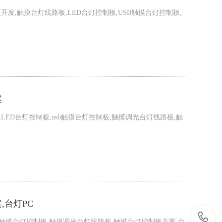
发,触摸台灯线路板,LED台灯控制板,USB触摸台灯控制板,
案
ED台灯控制板,usb触摸台灯控制板,触摸调光台灯线路板,触
,台灯PC
b触摸台灯控制板,触摸调光台灯线路板,触摸台灯控制板方案,台