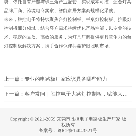
势，依托自有产能与珠三角产业配套，实现成本可控，适合灯具
品牌厂商、跨境电商卖家、智能家居方案商规模化采购。
未来，胜控电子将持续聚焦台灯控制板、书桌灯控制板、护眼灯
控制板细分领域，结合客户需求持续优化产品性能，以专业的技
术、稳定的品质、高效的服务，为灯具厂商提供更具竞争力的台
灯控制板解决方案，携手合作伙伴共赢护眼照明市场。
上一篇：专业的电路板厂家应该具备哪些能力
下一篇：客户常问｜胜控电子大路灯控制板，赋能大功率护眼照明新体验
Copyright © 2021-2059 东莞市胜控电子电路板生产厂家 版
权所有
备案号：
粤ICP备14043521号