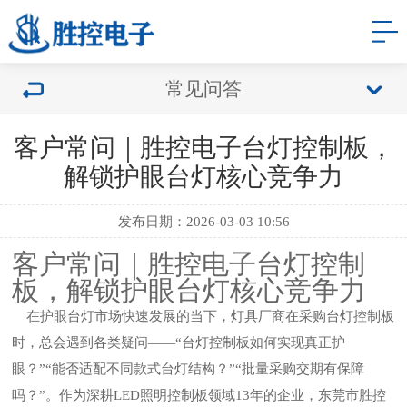
常见问答
客户常问｜胜控电子台灯控制板，
解锁护眼台灯核心竞争力
发布日期：2026-03-03 10:56
客户常问｜胜控电子台灯控制
板，解锁护眼台灯核心竞争力
在护眼台灯市场快速发展的当下，灯具厂商在采购台灯控制板
时，总会遇到各类疑问——“台灯控制板如何实现真正护
眼？”“能否适配不同款式台灯结构？”“批量采购交期有保障
吗？”。作为深耕LED照明控制板领域13年的企业，东莞市胜控