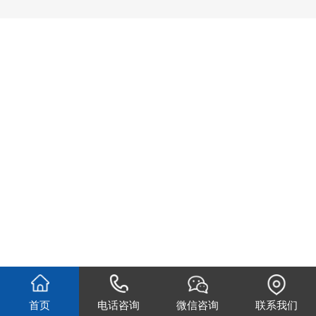
首页
电话咨询
微信咨询
联系我们