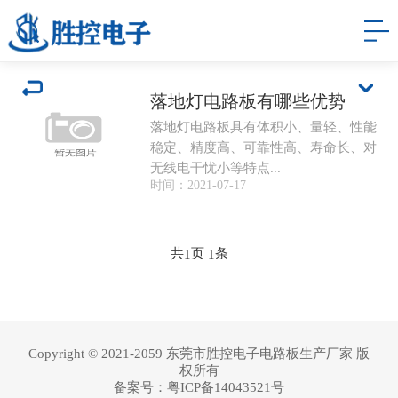
落地灯电路板有哪些优势
落地灯电路板具有体积小、量轻、性能
稳定、精度高、可靠性高、寿命长、对
无线电干忧小等特点...
时间：2021-07-17
共
页
条
1
1
Copyright © 2021-2059 东莞市胜控电子电路板生产厂家 版
权所有
备案号：
粤ICP备14043521号