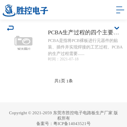
PCBA生产过程的四个主要环节
PCBA是指将PCB裸板进行元器件的贴
装、插件并实现焊接的工艺过程。PCBA
的生产过程需要......
时间：2021-07-18
共
页
条
1
1
Copyright © 2021-2059 东莞市胜控电子电路板生产厂家 版
权所有
备案号：
粤ICP备14043521号