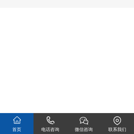
首页
电话咨询
微信咨询
联系我们