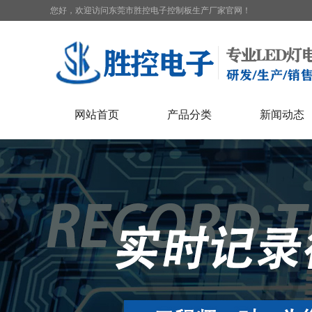
您好，欢迎访问东莞市胜控电子控制板生产厂家官网！
网站首页
产品分类
新闻动态