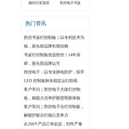
频闪引发退货
胜控电子书桌
热门资讯
胜控书桌灯控制板｜以专利技术为
核，获头部品牌长期信赖
书桌灯控制板优选胜控｜14年深
耕，获头部品牌认可
胜控电子：以专业静电防护，筑牢
LED 控制板秋冬稳定运行防线
客户常问｜胜控电子大路灯控制
板，赋能大功率护眼照明新体验
客户常问｜胜控电子台灯控制板，
解锁护眼台灯核心竞争力
从200个产品订单起步，到年产量