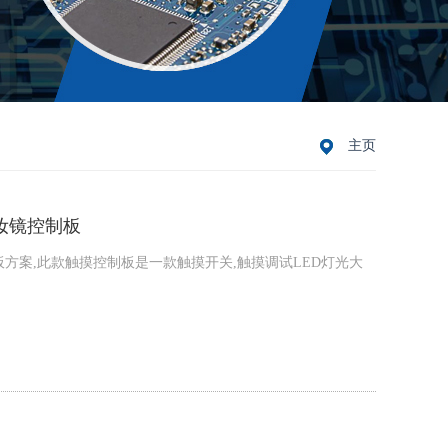
主页
妆镜控制板
板方案,此款触摸控制板是一款触摸开关,触摸调试LED灯光大