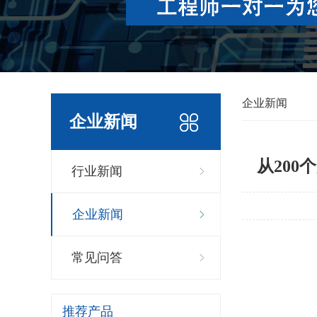
企业新闻
企业新闻
从200
行业新闻
企业新闻
常见问答
推荐产品