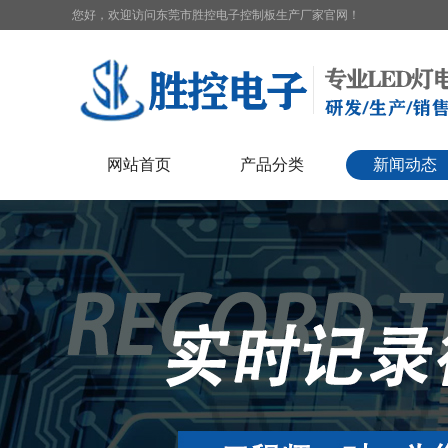
您好，欢迎访问东莞市胜控电子控制板生产厂家官网！
网站首页
产品分类
新闻动态