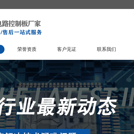
荣誉资质
客户见证
联系我们