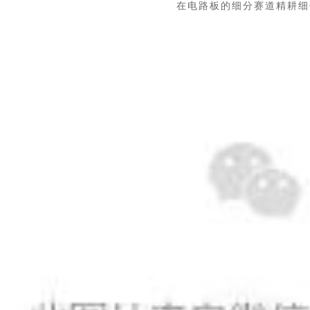
在电路板的细分赛道精耕细