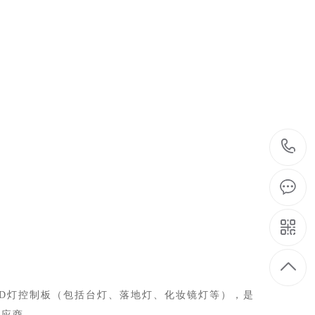
ED灯控制板（包括台灯、落地灯、化妆镜灯等），是
供应商。