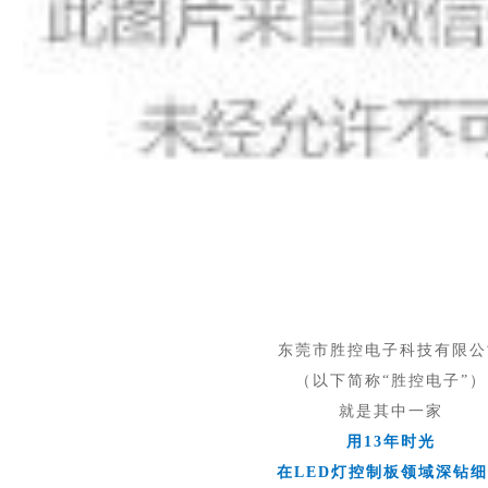
东莞市胜控电子科技有限公
（以下简称“胜控电子”）
就是其中一家
用13年时光
在LED灯控制板领域深钻