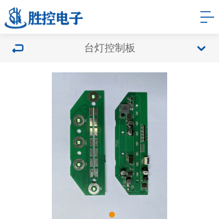
台灯控制板