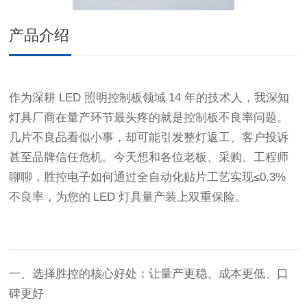
产品介绍
作为深耕
LED
照明控制板领域
14
年的技术人，我深知
灯具厂商在量产环节最头疼的就是控制板不良率问题。
几片不良品看似小事，却可能引发整灯返工、客户投诉
甚至品牌信任危机。今天想和各位老板、采购、工程师
聊聊，胜控电子如何通过全自动化贴片工艺实现
≤0.3%
不良率，为您的
LED
灯具量产装上双重保险。
一、选择胜控的核心好处：让量产更稳、成本更低、口
碑更好