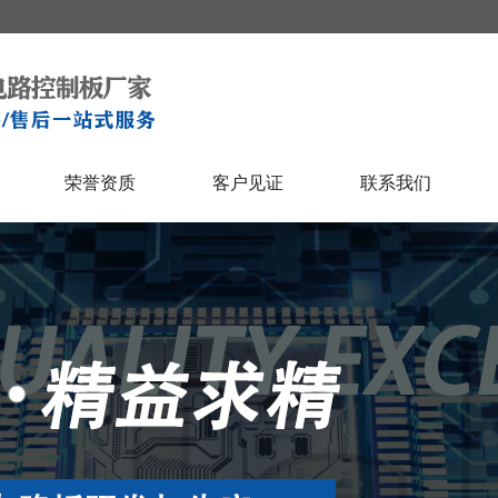
荣誉资质
客户见证
联系我们