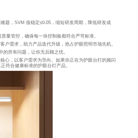
SVM
≤0.05
闪难题，
值稳定
，缩短研发周期，降低研发成
程质量管控，确保每一块控制板都符合严苛标准。
应客户需求，助力产品迭代升级，抢占护眼照明市场先机。
中的所有问题，让你无后顾之忧。
为核心，以客户需求为导向。如果你正在为护眼台灯的频闪
真正符合健康标准的护眼台灯产品。