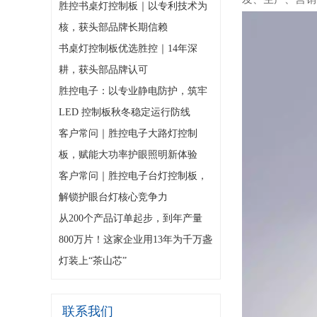
胜控书桌灯控制板｜以专利技术为
核，获头部品牌长期信赖
书桌灯控制板优选胜控｜14年深
耕，获头部品牌认可
胜控电子：以专业静电防护，筑牢
LED 控制板秋冬稳定运行防线
客户常问｜胜控电子大路灯控制
板，赋能大功率护眼照明新体验
客户常问｜胜控电子台灯控制板，
解锁护眼台灯核心竞争力
从200个产品订单起步，到年产量
800万片！这家企业用13年为千万盏
灯装上“茶山芯”
联系我们