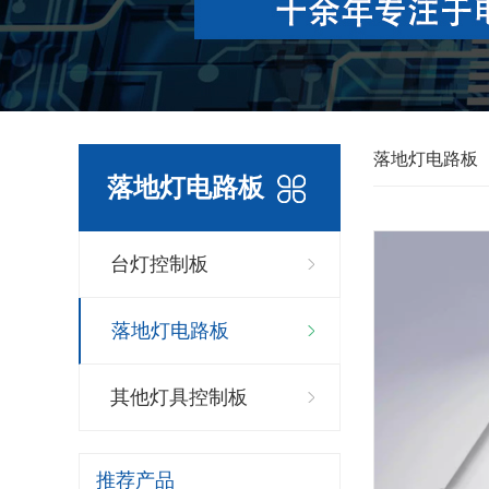
落地灯电路板
落地灯电路板
台灯控制板
落地灯电路板
其他灯具控制板
推荐产品