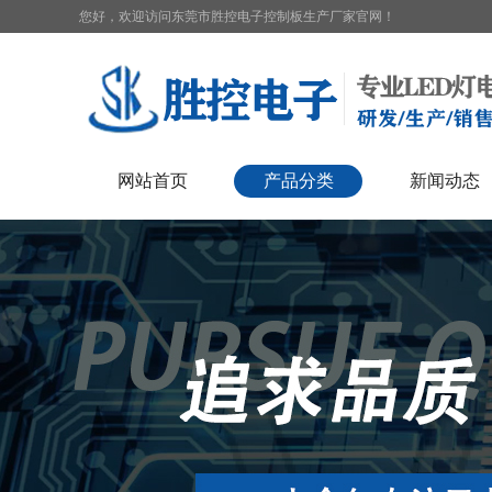
您好，欢迎访问东莞市胜控电子控制板生产厂家官网！
网站首页
产品分类
新闻动态